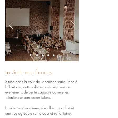
La Salle des Écuries
Située dans la cour de l’ancienne ferme, face à
la fontaine, cette salle se prête très bien aux
événements de petite capacité comme les
réunions et sous commissions.
Lumineuse et moderne, elle offre un confort et
une vue agréable sur la cour et sa fontaine.