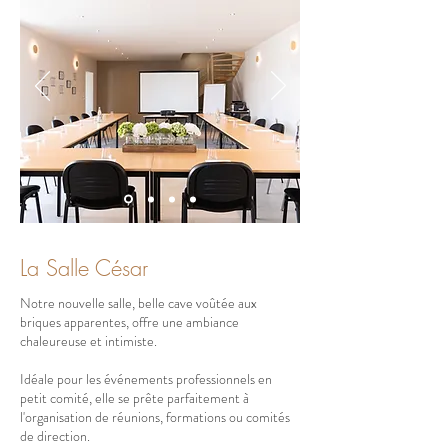
La Salle César
Notre nouvelle salle, belle cave voûtée aux
briques apparentes, offre une ambiance
chaleureuse et intimiste.
Idéale pour les événements professionnels en
petit comité, elle se prête parfaitement à
l'organisation de réunions, formations ou comités
de direction.