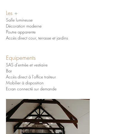
Les +
Salle lumineuse
Décoration moderne
Poutre apparente
Accès direct cour,
terrasse
et jardins
Equipements
SAS d'entrée et vestiaire
Bar
Accès direct à l'office traiteur
Mobilier à disposition
Ecran connecté sur demande