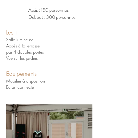
Assis : 150 personnes
Debout : 300 personnes
Les +
Salle lumineuse
Accès à la terrasse
par 4 doubles portes
Vue sur les jardins
Equipements
Mobilier à disposition
Ecran connecté