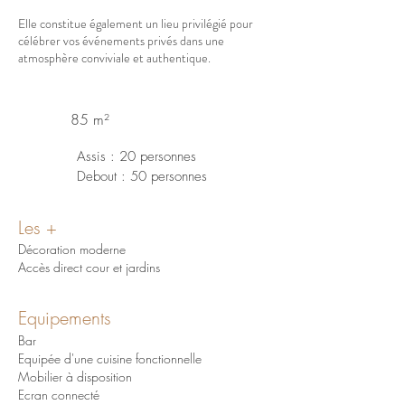
Elle constitue également un lieu privilégié pour
célébrer vos événements privés dans une
atmosphère conviviale et authentique.
85 m²
Assis : 20 personnes
Debout : 50 personnes
Les
+
Décoration moderne
Accès direct cour
et jardins
Equipements
Bar
Equipée d'une cuisine fonctionnelle
Mobilier à disposition
Ecran connecté