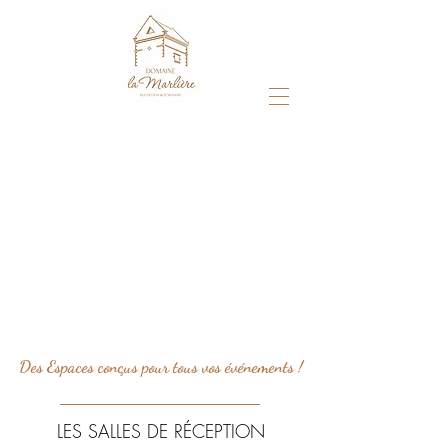
Des Espaces conçus pour tous vos événements !
LES SALLES DE RÉCEPTION