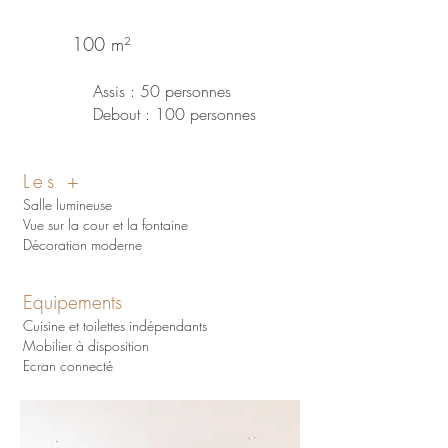
100 m²
Assis : 50 personnes
Debout : 100 personnes
Les +
Salle lumineuse
Vue sur la cour et la fontaine
Décoration moderne
Equipements
Cuisine et toilettes indépendants
Mobilier à disposition
Ecran connecté