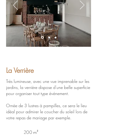
La Verrière
Très lumineuse, avec une vue imprenable sur les
jardins, la verrière dispose d'une belle superficie
pour organiser tout type événement.
Ornée de 3 lustres à pampilles, ce sera le lieu
idéal pour admirer le coucher du soleil lors de
votre repas de mariage par exemple.
200 m²